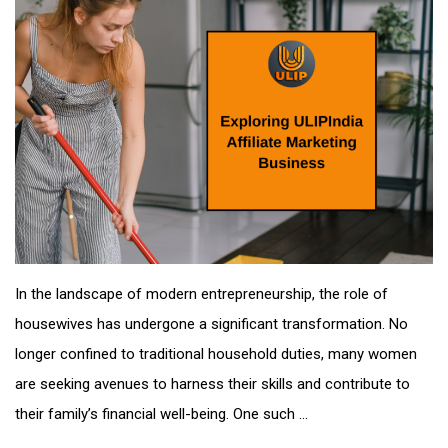
In the landscape of modern entrepreneurship, the role of
housewives has undergone a significant transformation. No
longer confined to traditional household duties, many women
are seeking avenues to harness their skills and contribute to
their family’s financial well-being. One such ...