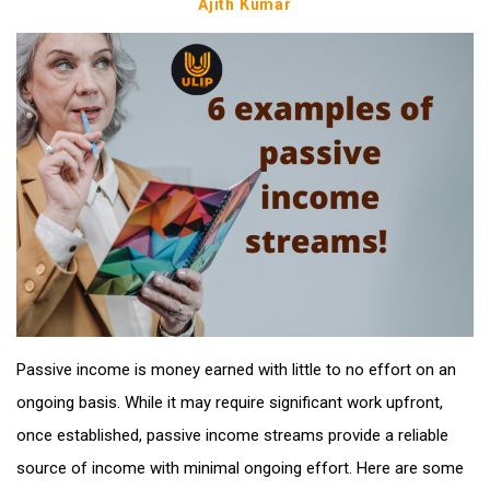
Ajith Kumar
Passive income is money earned with little to no effort on an
ongoing basis. While it may require significant work upfront,
once established, passive income streams provide a reliable
source of income with minimal ongoing effort. Here are some