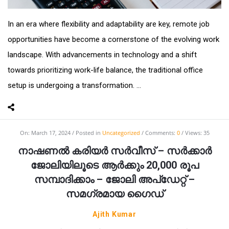
In an era where flexibility and adaptability are key, remote job
opportunities have become a cornerstone of the evolving work
landscape. With advancements in technology and a shift
towards prioritizing work-life balance, the traditional office
setup is undergoing a transformation. ...
On:
March 17, 2024
Posted in
Uncategorized
Comments:
0
Views: 35
നാഷണൽ കരിയർ സർവീസ് – സർക്കാർ
ജോലിയിലൂടെ ആർക്കും 20,000 രൂപ
സമ്പാദിക്കാം – ജോലി അപ്ഡേറ്റ് –
സമഗ്രമായ ഗൈഡ്
Ajith Kumar