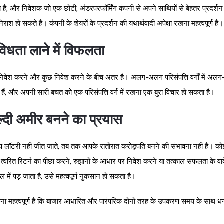
 है, और निवेशक जो एक छोटी, अंडरपरफॉर्मिंग कंपनी से अपने साथियों से बेहतर प्रदर्शन
े निराश हो सकते हैं। कंपनी के शेयरों के प्रदर्शन की यथार्थवादी अपेक्षा रखना महत्वपूर्ण है।
विधता लाने में विफलता
निवेश करने और कुछ निवेश करने के बीच अंतर है। अलग-अलग परिसंपत्ति वर्गों में अ
 हैं, और अपनी सारी बचत को एक परिसंपत्ति वर्ग में रखना एक बुरा विचार हो सकता है।
्दी अमीर बनने का प्रयास
ॉटरी नहीं जीत जाते, तब तक आपके रातोंरात करोड़पति बनने की संभावना नहीं है। को
त्वरित रिटर्न का पीछा करने, रुझानों के आधार पर निवेश करने या तत्काल सफलता के वा
 में पड़ जाता है, उसे महत्वपूर्ण नुकसान हो सकता है।
ा महत्वपूर्ण है कि बाजार आधारित और पारंपरिक दोनों तरह के उपकरण समय के साथ धन