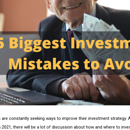
s are constantly seeking ways to improve their investment strategy.
2021, there will be a lot of discussion about how and where to inves