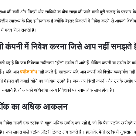
 शिक्षा की कमी और मित्रों और साथियों के बीच साझा की जाने वाली बुरी सलाह के प्रसार 
्तीय स्वास्थ्य के लिए हानिकारक है क्योंकि बेहतर विकल्पों में निवेश करने से आपको वित्तीय
ने में मदद मिल सकती है।
ी कंपनी में निवेश करना जिसे आप नहीं समझते है
यह है कि जब निवेशक नवीनतम “हॉट” उद्योग में आते हैं, लेकिन कंपनी या उद्योग के बारे 
हैं। यदि आप
पर्याप्त शोध
नहीं करते हैं, खासकर यदि आप कंपनी की वित्तीय व्यवहार्यता नहीं ज
ी मेहनत की कमाई खोने का जोखिम उठाते हैं। जब आप किसी कंपनी और उसके उद्योग 
र समझते हैं, तो आपको अधिकांश अन्य निवेशकों पर स्वाभाविक लाभ होता है।
्टॉक का अधिक आकलन
िवेश गलती एक स्टॉक से बहुत अधिक उम्मीद कर रही है, जो कि पैसा स्टॉक खरीदते 
है। कम लागत वाले स्टॉक लॉटरी टिकट लग सकते हैं। हालांकि, पेनी स्टॉक में नुकसान 