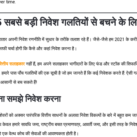
er time.
 सबसे बड़ी निवेश गलतियों से बचने के ल
तार अपनी निवेश रणनीति में सुधार के तरीके तलाश रहे हैं। जैसे-जैसे हम 2021 के करीब प
 काफी चर्चा होगी कि कैसे और कहां निवेश करना है।
वित्तीय सलाहकार
नहीं हैं, हम अपने सलाहकार भागीदारों के लिए फंड और स्टॉक की सिफारिश
ि, हमारे पास पाँच गलतियों की एक सूची है जो हम जानते हैं कि कई निवेशक करते हैं: ऐसी ग
आसानी से बच सकते हैं!
ना समझे निवेश करना
शेवरों को अक्सर पारंपरिक वित्तीय साधनों के अलावा निवेश विकल्पों के बारे में बहुत कम ज
 केवल हमारे सावधि जमा, राष्ट्रीय बचत प्रमाणपत्र, आवर्ती जमा, और इसी तरह के निवे
को एक वेल्थ कोच की सेवाओं की आवश्यकता होती है।