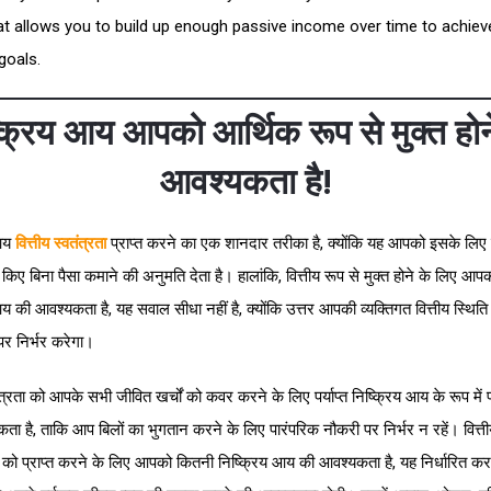
at allows you to build up enough passive income over time to achiev
 goals.
्क्रिय आय आपको आर्थिक रूप से मुक्त होन
आवश्यकता है!
 आय
वित्तीय स्वतंत्रता
प्राप्त करने का एक शानदार तरीका है, क्योंकि यह आपको इसके लिए
किए बिना पैसा कमाने की अनुमति देता है। हालांकि, वित्तीय रूप से मुक्त होने के लिए आ
य की आवश्यकता है, यह सवाल सीधा नहीं है, क्योंकि उत्तर आपकी व्यक्तिगत वित्तीय स्थित
र निर्भर करेगा।
तंत्रता को आपके सभी जीवित खर्चों को कवर करने के लिए पर्याप्त निष्क्रिय आय के रूप में
ा है, ताकि आप बिलों का भुगतान करने के लिए पारंपरिक नौकरी पर निर्भर न रहें। वित्तीय
 को प्राप्त करने के लिए आपको कितनी निष्क्रिय आय की आवश्यकता है, यह निर्धारित कर