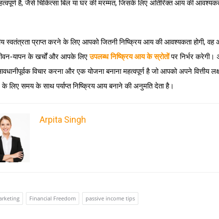
त्वपूर्ण है, जैसे चिकित्सा बिल या घर की मरम्मत, जिसके लिए अतिरिक्त आय की आवश्य
ित्तीय स्वतंत्रता प्राप्त करने के लिए आपको जितनी निष्क्रिय आय की आवश्यकता होगी, वह
जीवन-यापन के खर्चों और आपके लिए
उपलब्ध निष्क्रिय आय के स्रोतों
पर निर्भर करेगी। अ
ावधानीपूर्वक विचार करना और एक योजना बनाना महत्वपूर्ण है जो आपको अपने वित्तीय लक्ष्
े के लिए समय के साथ पर्याप्त निष्क्रिय आय बनाने की अनुमति देता है।
Arpita Singh
marketing
Financial Freedom
passive income tips