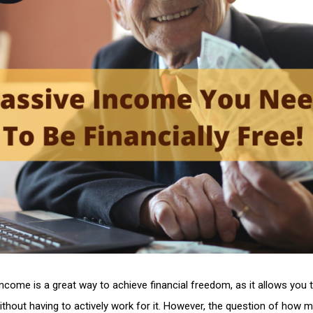
ncome is a great way to achieve financial freedom, as it allows you 
thout having to actively work for it. However, the question of how 