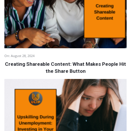
On:
August 28, 2024
Creating Shareable Content: What Makes People Hit
the Share Button