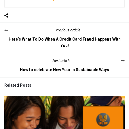
Previous article
Here’s What To Do When A Credit Card Fraud Happens With
You!
Next article
How to celebrate New Year in Sustainable Ways
Related Posts