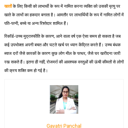
खातों
के लिए किसी को लाभार्थी के रूप में नामित करना व्यक्ति को उसकी मृत्यु पर
खाते के लाभों का हकदार बनाता है। आमतौर पर लाभार्थियों के रूप में नामित लोगों में
पति-पत्नी, बच्चे या अन्य रिश्तेदार शामिल हैं।
रिकॉर्ड-उच्च मुद्रास्फीति के कारण, आने वाला वर्ष एक ऐसा समय हो सकता है जब
कई उपभोक्ता अपनी बचत और घटते खर्च पर ध्यान केंद्रित करते हैं। उच्च बंधक
ब्याज दरों जैसे कारकों के कारण कुछ लोग मील के पत्थर, जैसे घर खरीदना जारी
रख सकते हैं। इतना ही नहीं, रोजमर्रा की आवश्यक वस्तुओं की ऊंची कीमतों से लोगों
की क्रय शक्ति कम हो गई है।
Gayatri Panchal