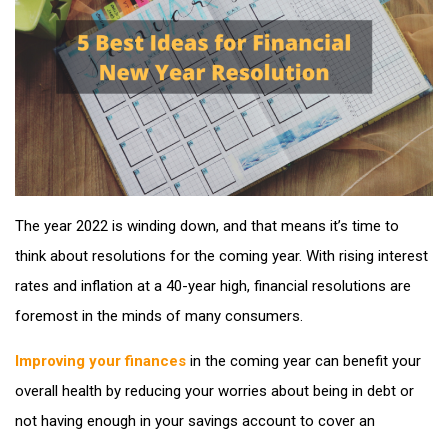
The year 2022 is winding down, and that means it’s time to
think about resolutions for the coming year. With rising interest
rates and inflation at a 40-year high, financial resolutions are
foremost in the minds of many consumers.
Improving your finances
in the coming year can benefit your
overall health by reducing your worries about being in debt or
not having enough in your savings account to cover an