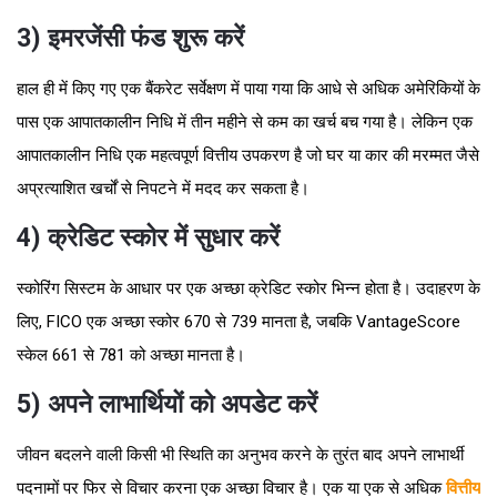
3) इमरजेंसी फंड शुरू करें
हाल ही में किए गए एक बैंकरेट सर्वेक्षण में पाया गया कि आधे से अधिक अमेरिकियों के
पास एक आपातकालीन निधि में तीन महीने से कम का खर्च बच गया है। लेकिन एक
आपातकालीन निधि एक महत्वपूर्ण वित्तीय उपकरण है जो घर या कार की मरम्मत जैसे
अप्रत्याशित खर्चों से निपटने में मदद कर सकता है।
4) क्रेडिट स्कोर में सुधार करें
स्कोरिंग सिस्टम के आधार पर एक अच्छा क्रेडिट स्कोर भिन्न होता है। उदाहरण के
लिए, FICO एक अच्छा स्कोर 670 से 739 मानता है, जबकि VantageScore
स्केल 661 से 781 को अच्छा मानता है।
5) अपने लाभार्थियों को अपडेट करें
जीवन बदलने वाली किसी भी स्थिति का अनुभव करने के तुरंत बाद अपने लाभार्थी
पदनामों पर फिर से विचार करना एक अच्छा विचार है। एक या एक से अधिक
वित्तीय