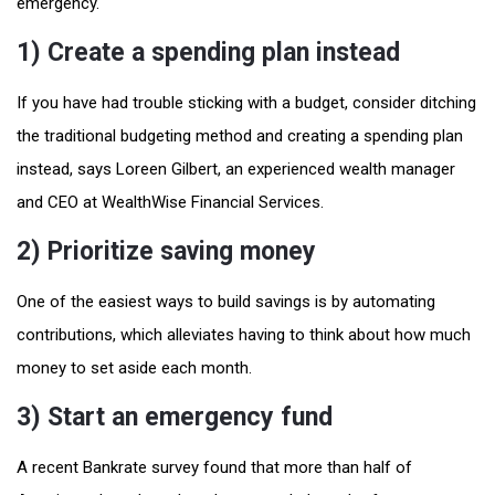
emergency.
1) Create a spending plan instead
If you have had trouble sticking with a budget, consider ditching
the traditional budgeting method and creating a spending plan
instead, says Loreen Gilbert, an experienced wealth manager
and CEO at WealthWise Financial Services.
2) Prioritize saving money
One of the easiest ways to build savings is by automating
contributions, which alleviates having to think about how much
money to set aside each month.
3) Start an emergency fund
A recent Bankrate survey found that more than half of