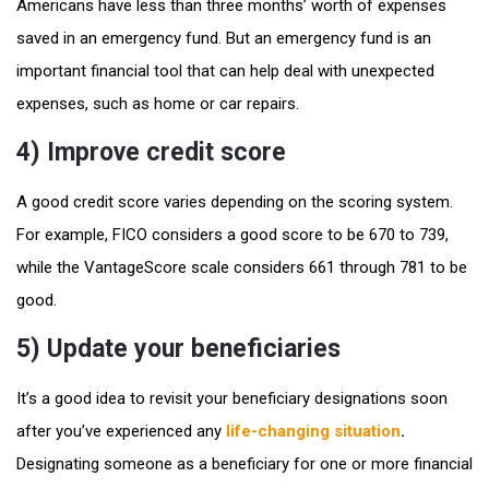
Americans have less than three months’ worth of expenses
saved in an emergency fund. But an emergency fund is an
important financial tool that can help deal with unexpected
expenses, such as home or car repairs.
4) Improve credit score
A good credit score varies depending on the scoring system.
For example, FICO considers a good score to be 670 to 739,
while the VantageScore scale considers 661 through 781 to be
good.
5) Update your beneficiaries
It’s a good idea to revisit your beneficiary designations soon
after you’ve experienced any
life-changing situation
.
Designating someone as a beneficiary for one or more financial