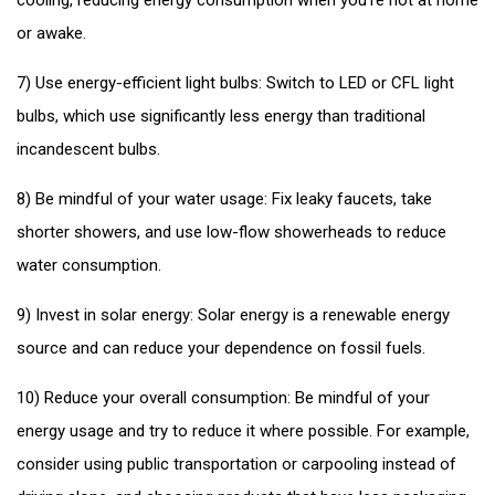
or awake.
7) Use energy-efficient light bulbs: Switch to LED or CFL light
bulbs, which use significantly less energy than traditional
incandescent bulbs.
8) Be mindful of your water usage: Fix leaky faucets, take
shorter showers, and use low-flow showerheads to reduce
water consumption.
9) Invest in solar energy: Solar energy is a renewable energy
source and can reduce your dependence on fossil fuels.
10) Reduce your overall consumption: Be mindful of your
energy usage and try to reduce it where possible. For example,
consider using public transportation or carpooling instead of