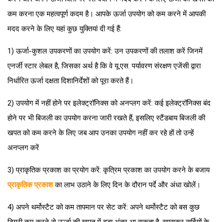
कम करना एक महत्वपूर्ण कदम है। आपके ऊर्जा उपयोग को कम करने में आपकी
मदद करने के लिए यहां कुछ युक्तियां दी गई हैं:
1) ऊर्जा-कुशल उपकरणों का उपयोग करें: उन उपकरणों की तलाश करें जिनमें
एनर्जी स्टार लेबल है, जिसका अर्थ है कि वे यू.एस. पर्यावरण संरक्षण एजेंसी द्वारा
निर्धारित ऊर्जा दक्षता दिशानिर्देशों को पूरा करते हैं।
2) उपयोग में नहीं होने पर इलेक्ट्रॉनिक्स को अनप्लग करें: कई इलेक्ट्रॉनिक्स बंद
होने पर भी बिजली का उपयोग करना जारी रखते हैं, इसलिए स्टैंडबाय बिजली की
खपत को कम करने के लिए जब आप उनका उपयोग नहीं कर रहे हों तो उन्हें
अनप्लग करें
3) प्राकृतिक प्रकाश का प्रयोग करें: कृत्रिम प्रकाश का उपयोग करने के बजाय
प्राकृतिक प्रकाश
का लाभ उठाने के लिए दिन के दौरान पर्दे और अंधा खोलें।
4) अपने थर्मोस्टैट को कम तापमान पर सेट करें: अपने थर्मोस्टैट को बस कुछ