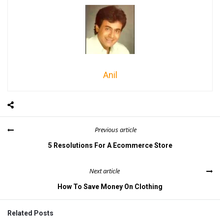
Anil
Previous article
5 Resolutions For A Ecommerce Store
Next article
How To Save Money On Clothing
Related Posts