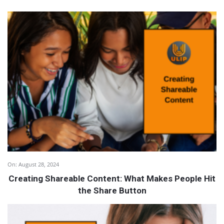
On:
August 28, 2024
Creating Shareable Content: What Makes People Hit
the Share Button