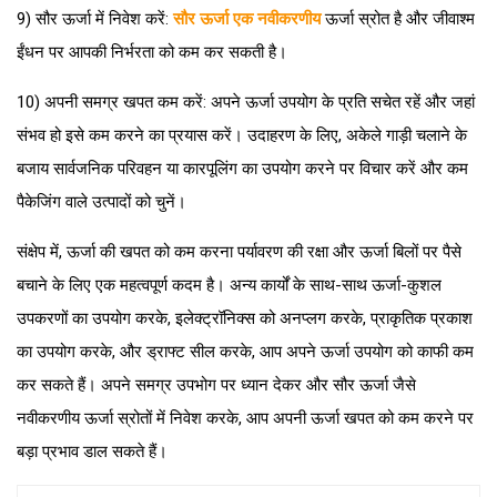
9) सौर ऊर्जा में निवेश करें:
सौर ऊर्जा एक नवीकरणीय
ऊर्जा स्रोत है और जीवाश्म
ईंधन पर आपकी निर्भरता को कम कर सकती है।
10) अपनी समग्र खपत कम करें: अपने ऊर्जा उपयोग के प्रति सचेत रहें और जहां
संभव हो इसे कम करने का प्रयास करें। उदाहरण के लिए, अकेले गाड़ी चलाने के
बजाय सार्वजनिक परिवहन या कारपूलिंग का उपयोग करने पर विचार करें और कम
पैकेजिंग वाले उत्पादों को चुनें।
संक्षेप में, ऊर्जा की खपत को कम करना पर्यावरण की रक्षा और ऊर्जा बिलों पर पैसे
बचाने के लिए एक महत्वपूर्ण कदम है। अन्य कार्यों के साथ-साथ ऊर्जा-कुशल
उपकरणों का उपयोग करके, इलेक्ट्रॉनिक्स को अनप्लग करके, प्राकृतिक प्रकाश
का उपयोग करके, और ड्राफ्ट सील करके, आप अपने ऊर्जा उपयोग को काफी कम
कर सकते हैं। अपने समग्र उपभोग पर ध्यान देकर और सौर ऊर्जा जैसे
नवीकरणीय ऊर्जा स्रोतों में निवेश करके, आप अपनी ऊर्जा खपत को कम करने पर
बड़ा प्रभाव डाल सकते हैं।