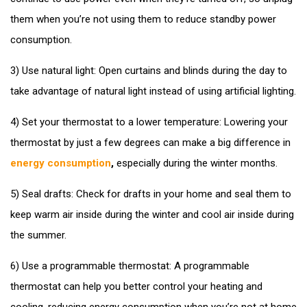
them when you’re not using them to reduce standby power
consumption.
3) Use natural light: Open curtains and blinds during the day to
take advantage of natural light instead of using artificial lighting.
4) Set your thermostat to a lower temperature: Lowering your
thermostat by just a few degrees can make a big difference in
energy consumption
,
especially during the winter months.
5) Seal drafts: Check for drafts in your home and seal them to
keep warm air inside during the winter and cool air inside during
the summer.
6) Use a programmable thermostat: A programmable
thermostat can help you better control your heating and
cooling, reducing energy consumption when you’re not at home