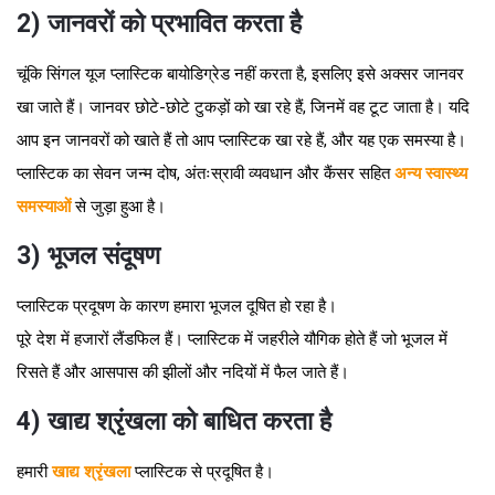
2) जानवरों को प्रभावित करता है
चूंकि सिंगल यूज प्लास्टिक बायोडिग्रेड नहीं करता है, इसलिए इसे अक्सर जानवर
खा जाते हैं। जानवर छोटे-छोटे टुकड़ों को खा रहे हैं, जिनमें वह टूट जाता है। यदि
आप इन जानवरों को खाते हैं तो आप प्लास्टिक खा रहे हैं, और यह एक समस्या है।
प्लास्टिक का सेवन जन्म दोष, अंतःस्रावी व्यवधान और कैंसर सहित
अन्य स्वास्थ्य
समस्याओं
से जुड़ा हुआ है।
3) भूजल संदूषण
प्लास्टिक प्रदूषण के कारण हमारा भूजल दूषित हो रहा है।
पूरे देश में हजारों लैंडफिल हैं। प्लास्टिक में जहरीले यौगिक होते हैं जो भूजल में
रिसते हैं और आसपास की झीलों और नदियों में फैल जाते हैं।
4) खाद्य श्रृंखला को बाधित करता है
हमारी
खाद्य श्रृंखला
प्लास्टिक से प्रदूषित है।