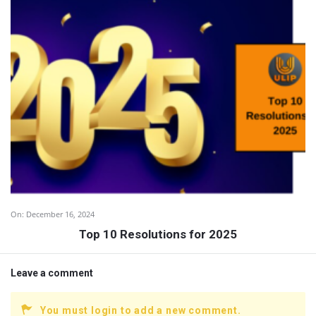
On:
December 16, 2024
Top 10 Resolutions for 2025
Leave a comment
You must login to add a new comment.