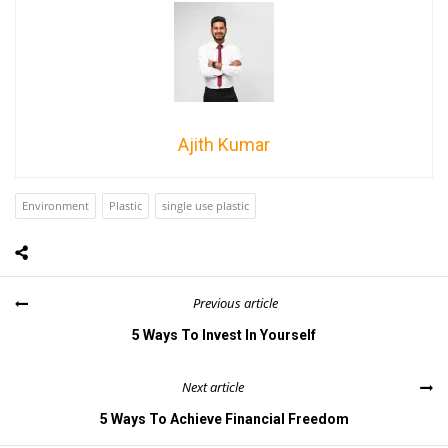
Ajith Kumar
Environment
Plastic
single use plastic
Previous article
5 Ways To Invest In Yourself
Next article
5 Ways To Achieve Financial Freedom