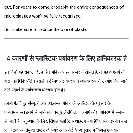
out. For years to come, probably, the entire consequences of
microplastics won’t be fully recognized.
So, make sure to reduce the use of plastic.
4 कारणों से प्लास्टिक पर्यावरण के लिए हानिकारक है
इन दिनों यह सब प्लास्टिक है। यदि आप इसके बारे में सोचते हैं, तो यह आश्चर्य की
बात नहीं है कि पॉलीइथाइलीन टेरेफ्थेलेट के रूप में व्यापक रूप से उपयोग किए जाने
वाले पदार्थ के पर्यावरणीय परिणाम होते हैं।
हमारी फेंकी हुई संस्कृति और एकल-उपयोग वाले प्लास्टिक के प्रसार के
परिणामस्वरूप इनमें से अधिकांश वस्तुएं लैंडफिल, जलमार्ग और पर्यावरण में समाप्त
हो जाती हैं। शुरुआत के लिए, सिंगल-प्लास्टिक आइटम क्या हैं? एकल-उपयोग वाले
प्लास्टिक पर संयुक्त राष्ट्र की पर्यावरण रिपोर्ट के अनुसार, वे “केवल एक बार