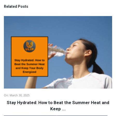
Related Posts
On:
March 30, 2025
Stay Hydrated: How to Beat the Summer Heat and
Keep ...