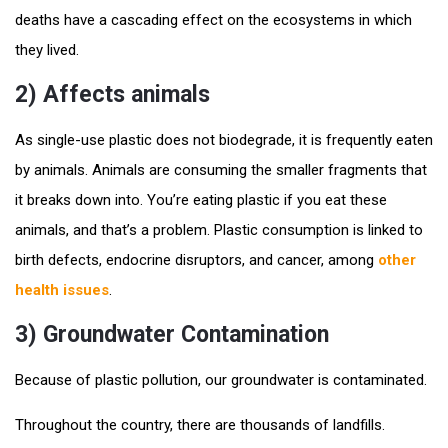
deaths have a cascading effect on the ecosystems in which
they lived.
2) Affects animals
As single-use plastic does not biodegrade, it is frequently eaten
by animals. Animals are consuming the smaller fragments that
it breaks down into. You’re eating plastic if you eat these
animals, and that’s a problem. Plastic consumption is linked to
birth defects, endocrine disruptors, and cancer, among
other
health issues
.
3) Groundwater Contamination
Because of plastic pollution, our groundwater is contaminated.
Throughout the country, there are thousands of landfills.