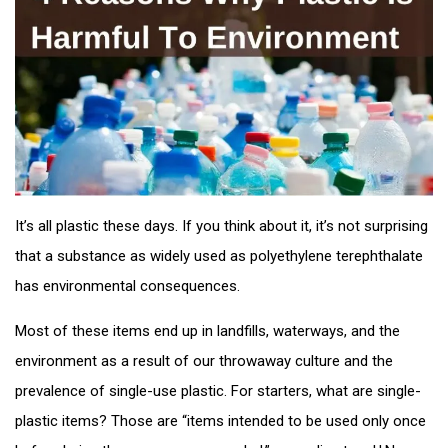
It’s all plastic these days. If you think about it, it’s not surprising
that a substance as widely used as polyethylene terephthalate
has environmental consequences.
Most of these items end up in landfills, waterways, and the
environment as a result of our throwaway culture and the
prevalence of single-use plastic. For starters, what are single-
plastic items? Those are “items intended to be used only once