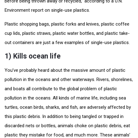
before being thrown away or recycled,” according to a U.N.
Environment report on single-use plastics.
Plastic shopping bags, plastic forks and knives, plastic coffee
cup lids, plastic straws, plastic water bottles, and plastic take-
out containers are just a few examples of single-use plastics.
1) Kills ocean life
You’ve probably heard about the massive amount of plastic
pollution in the oceans and other waterways. Rivers, shorelines,
and boats all contribute to the global problem of plastic
pollution in the oceans. All kinds of marine life, including sea
turtles, ocean birds, sharks, and fish, are adversely affected by
this plastic debris. In addition to being tangled or trapped in
discarded nets or bottles, animals choke on plastic debris, eat
plastic they mistake for food, and much more. These animals’