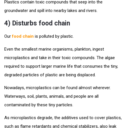
Plastics contain toxic compounds that seep into the
groundwater and spill into nearby lakes and rivers.
4) Disturbs food chain
Our
food chain
is polluted by plastic.
Even the smallest marine organisms, plankton, ingest
microplastics and take in their toxic compounds. The algae
required to support larger marine life that consumes the tiny,
degraded particles of plastic are being displaced.
Nowadays, microplastics can be found almost wherever.
Waterways, soil, plants, animals, and people are all
contaminated by these tiny particles.
As microplastics degrade, the additives used to cover plastics,
such as flame retardants and chemical stabilizers, also leak