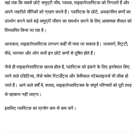
यहां तक ​​​​कि सबसे छोटे समुद्री जीव, प्लवक, माइक्रोप्लास्टिक को निगलते हैं और
अपने जहरीले यौगिकों को ग्रहण करते हैं। प्लास्टिक के छोटे, अवक्रमित कणों का
उपभोग करने वाले बड़े समुद्री जीवन का समर्थन करने के लिए आवश्यक शैवाल को
विस्थापित किया जा रहा है।
आजकल, माइक्रोप्लास्टिक लगभग कहीं भी पाया जा सकता है। जलमार्ग, मिट्टी,
पौधे, जानवर और लोग सभी इन छोटे कणों से दूषित होते हैं।
जैसे ही माइक्रोप्लास्टिक खराब होता है, प्लास्टिक को ढंकने के लिए इस्तेमाल किए
जाने वाले एडिटिव्स, जैसे फ्लेम रिटार्डेंट्स और केमिकल स्टेबलाइजर्स भी लीक हो
जाते हैं। आने वाले वर्षों में, शायद, माइक्रोप्लास्टिक्स के संपूर्ण परिणामों को पूरी तरह
से पहचाना नहीं जाएगा।
इसलिए प्लास्टिक का प्रयोग कम से कम करें।