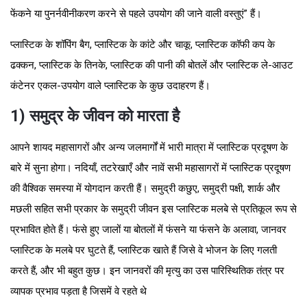
फेंकने या पुनर्नवीनीकरण करने से पहले उपयोग की जाने वाली वस्तुएं” हैं।
प्लास्टिक के शॉपिंग बैग, प्लास्टिक के कांटे और चाकू, प्लास्टिक कॉफी कप के
ढक्कन, प्लास्टिक के तिनके, प्लास्टिक की पानी की बोतलें और प्लास्टिक ले-आउट
कंटेनर एकल-उपयोग वाले प्लास्टिक के कुछ उदाहरण हैं।
1) समुद्र के जीवन को मारता है
आपने शायद महासागरों और अन्य जलमार्गों में भारी मात्रा में प्लास्टिक प्रदूषण के
बारे में सुना होगा। नदियाँ, तटरेखाएँ और नावें सभी महासागरों में प्लास्टिक प्रदूषण
की वैश्विक समस्या में योगदान करती हैं। समुद्री कछुए, समुद्री पक्षी, शार्क और
मछली सहित सभी प्रकार के समुद्री जीवन इस प्लास्टिक मलबे से प्रतिकूल रूप से
प्रभावित होते हैं। फंसे हुए जालों या बोतलों में फंसने या फंसने के अलावा, जानवर
प्लास्टिक के मलबे पर घुटते हैं, प्लास्टिक खाते हैं जिसे वे भोजन के लिए गलती
करते हैं, और भी बहुत कुछ। इन जानवरों की मृत्यु का उस पारिस्थितिक तंत्र पर
व्यापक प्रभाव पड़ता है जिसमें वे रहते थे