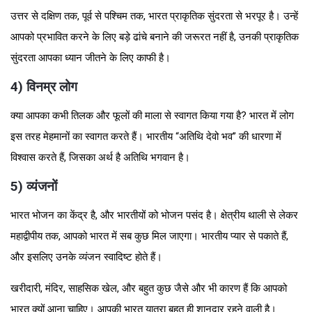
उत्तर से दक्षिण तक, पूर्व से पश्चिम तक, भारत प्राकृतिक सुंदरता से भरपूर है। उन्हें
आपको प्रभावित करने के लिए बड़े ढांचे बनाने की जरूरत नहीं है, उनकी प्राकृतिक
सुंदरता आपका ध्यान जीतने के लिए काफी है।
4) विनम्र लोग
क्या आपका कभी तिलक और फूलों की माला से स्वागत किया गया है? भारत में लोग
इस तरह मेहमानों का स्वागत करते हैं। भारतीय “अतिथि देवो भव” की धारणा में
विश्वास करते हैं, जिसका अर्थ है अतिथि भगवान है।
5) व्यंजनों
भारत भोजन का केंद्र है, और भारतीयों को भोजन पसंद है। क्षेत्रीय थाली से लेकर
महाद्वीपीय तक, आपको भारत में सब कुछ मिल जाएगा। भारतीय प्यार से पकाते हैं,
और इसलिए उनके व्यंजन स्वादिष्ट होते हैं।
खरीदारी, मंदिर, साहसिक खेल, और बहुत कुछ जैसे और भी कारण हैं कि आपको
भारत क्यों आना चाहिए। आपकी भारत यात्रा बहुत ही शानदार रहने वाली है।