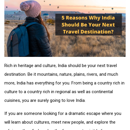
Rich in heritage and culture, India should be your next travel
destination. Be it mountains, nature, plains, rivers, and much
more, India has everything for you. From being a country rich in
culture to a country rich in regional as well as continental
cuisines, you are surely going to love India.
If you are someone looking for a dramatic escape where you
will learn about cultures, meet new people, and explore the