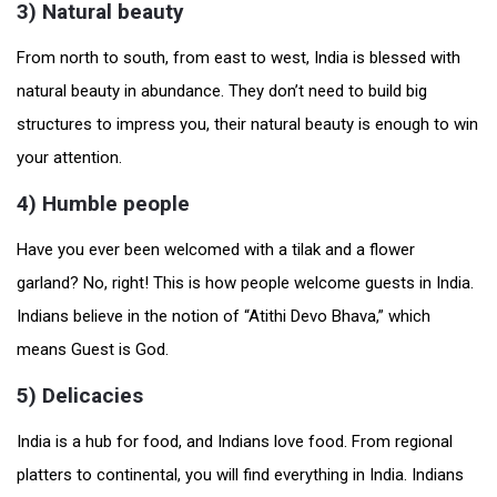
3) Natural beauty
From north to south, from east to west, India is blessed with
natural beauty in abundance. They don’t need to build big
structures to impress you, their natural beauty is enough to win
your attention.
4) Humble people
Have you ever been welcomed with a tilak and a flower
garland? No, right! This is how people welcome guests in India.
Indians believe in the notion of “Atithi Devo Bhava,” which
means Guest is God.
5) Delicacies
India is a hub for food, and Indians love food. From regional
platters to continental, you will find everything in India. Indians