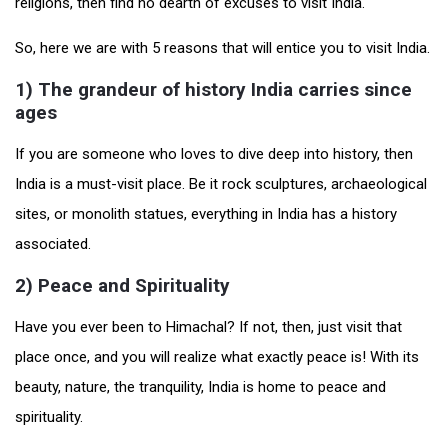
religions, then find no dearth of excuses to visit India.
So, here we are with 5 reasons that will entice you to visit India.
1) The grandeur of history India carries since
ages
If you are someone who loves to dive deep into history, then
India is a must-visit place. Be it rock sculptures, archaeological
sites, or monolith statues, everything in India has a history
associated.
2) Peace and Spirituality
Have you ever been to Himachal? If not, then, just visit that
place once, and you will realize what exactly peace is! With its
beauty, nature, the tranquility, India is home to peace and
spirituality.