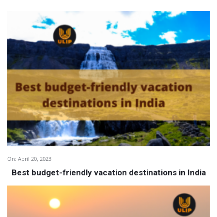
On:
April 20, 2023
Best budget-friendly vacation destinations in India