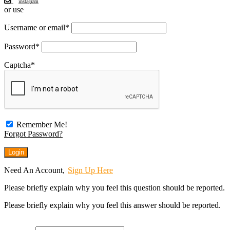
instagram
or use
Username or email
*
Password
*
Captcha
*
Remember Me!
Forgot Password?
Need An Account,
Sign Up Here
Please briefly explain why you feel this question should be reported.
Please briefly explain why you feel this answer should be reported.