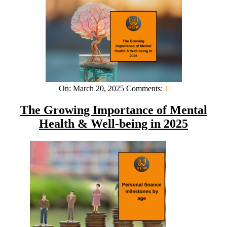
On:
March 20, 2025
Comments:
1
The Growing Importance of Mental
Health & Well-being in 2025