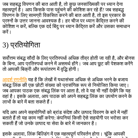
जब सहबद्ध विपणन की बात आती है, तो कुछ जनसांख्यिकी पर ध्यान देना
महत्वपूर्ण है। आप किसके पास पहुंचने की कोशिश कर रहे हैं? जब सहबद्ध
विपणन के लिए सामग्री विकसित करने की बात आती है, तो इस प्रकार के
प्रश्नों के उत्तर जानना आवश्यक है। हर चीज पर ध्यान केंद्रित करने की
कोशिश न करें, बल्कि एक दर्द बिंदु पर ध्यान केंद्रित करें और उसका समाधान
करें।
3) प्रतियोगिता
सर्वोत्तम संबद्ध सौदों के लिए प्रतिस्पर्धा अधिक तीव्र होती जा रही है, और बोनस
के बिना, आप प्रतिस्पर्धा करने में असमर्थ होंगे। जब आप छूट की पेशकश करेंगे
तो आपकी बिक्री और रूपांतरण में वृद्धि होगी।
आदर्श रणनीति
यह है कि लेखों में यथासंभव अधिक से अधिक भरने के बजाय
संबद्ध लिंक की एक छोटी संख्या को प्रासंगिक रूप से नियोजित किया जाए।
जब आपका पाठक एक संबद्ध लिंक पर आता है, तो वे यह भी नहीं देखेंगे कि यह
वहां है। इसके अलावा, आप पाठक को अपने सहबद्ध लिंक का उपयोग करने के
लाभों के बारे में बता सकते हैं।
यदि आप अपने सहयोगियों को ब्रांड संदेश और उत्पाद विवरण के बारे में नहीं
बताते हैं तो यह काम नहीं करेगा: कंपनियां किसी ऐसे सहयोगी पर भरोसा कर
सकती हैं जो उनके उत्पाद या सेवा के बारे में जानकार है।
इसके अलावा, लिंक बिल्डिंग में एक महत्वपूर्ण परिवर्तन होगा। चूंकि आपकी