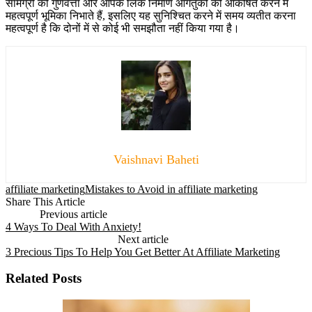
सामग्री की गुणवत्ता और आपके लिंक निर्माण आगंतुकों को आकर्षित करने में
महत्वपूर्ण भूमिका निभाते हैं, इसलिए यह सुनिश्चित करने में समय व्यतीत करना
महत्वपूर्ण है कि दोनों में से कोई भी समझौता नहीं किया गया है।
Vaishnavi Baheti
affiliate marketing
Mistakes to Avoid in affiliate marketing
Share This Article
Previous article
4 Ways To Deal With Anxiety!
Next article
3 Precious Tips To Help You Get Better At Affiliate Marketing
Related Posts