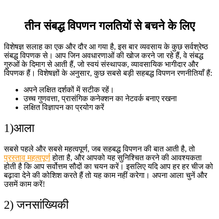
तीन संबद्ध विपणन गलतियों से बचने के लिए
विशेषज्ञ सलाह का एक और दौर आ गया है, इस बार व्यवसाय के कुछ सर्वश्रेष्ठ
संबद्ध विपणक से। आप जिन अवधारणाओं की खोज करने जा रहे हैं, वे संबद्ध
गुरुओं के दिमाग से आती हैं, जो स्वयं संस्थापक, व्यावसायिक भागीदार और
विपणक हैं। विशेषज्ञों के अनुसार, कुछ सबसे बड़ी सहबद्ध विपणन रणनीतियाँ हैं:
अपने लक्षित दर्शकों में सटीक रहें।
उच्च गुणवत्ता, प्रासंगिक कनेक्शन का नेटवर्क बनाए रखना
लक्षित विज्ञापन का प्रयोग करें
1)आला
सबसे पहले और सबसे महत्वपूर्ण, जब सहबद्ध विपणन की बात आती है, तो
प्रस्ताव महत्वपूर्ण
होता है, और आपको यह सुनिश्चित करने की आवश्यकता
होती है कि आप सर्वोत्तम सौदों का चयन करें। इसलिए यदि आप हर हर चीज को
बढ़ावा देने की कोशिश करते हैं तो यह काम नहीं करेगा। अपना आला चुनें और
उसमें काम करें!
2) जनसांख्यिकी