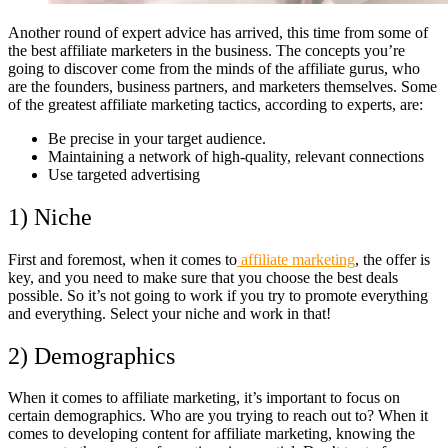
Another round of expert advice has arrived, this time from some of
the best affiliate marketers in the business. The concepts you’re
going to discover come from the minds of the affiliate gurus, who
are the founders, business partners, and marketers themselves. Some
of the greatest affiliate marketing tactics, according to experts, are:
Be precise in your target audience.
Maintaining a network of high-quality, relevant connections
Use targeted advertising
1) Niche
First and foremost, when it comes to
affiliate marketing
, the offer is
key, and you need to make sure that you choose the best deals
possible. So it’s not going to work if you try to promote everything
and everything. Select your niche and work in that!
2) Demographics
When it comes to affiliate marketing, it’s important to focus on
certain demographics. Who are you trying to reach out to? When it
comes to developing content for affiliate marketing, knowing the