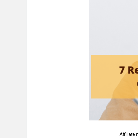
Affiliate