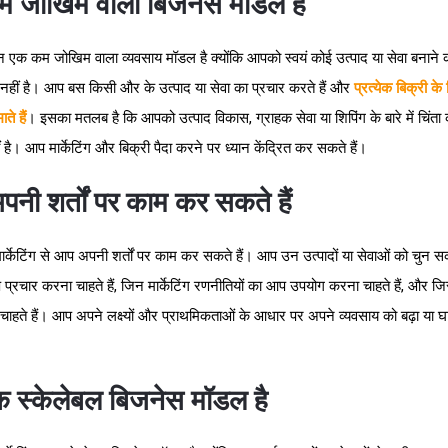
 जोखिम वाला बिजनेस मॉडल है
णन एक कम जोखिम वाला व्यवसाय मॉडल है क्योंकि आपको स्वयं कोई उत्पाद या सेवा बनाने 
हीं है। आप बस किसी और के उत्पाद या सेवा का प्रचार करते हैं और
प्रत्येक बिक्री के
े हैं
। इसका मतलब है कि आपको उत्पाद विकास, ग्राहक सेवा या शिपिंग के बारे में चिंता
 है। आप मार्केटिंग और बिक्री पैदा करने पर ध्यान केंद्रित कर सकते हैं।
नी शर्तों पर काम कर सकते हैं
र्केटिंग से आप अपनी शर्तों पर काम कर सकते हैं। आप उन उत्पादों या सेवाओं को चुन सकत
्रचार करना चाहते हैं, जिन मार्केटिंग रणनीतियों का आप उपयोग करना चाहते हैं, और ज
ाहते हैं। आप अपने लक्ष्यों और प्राथमिकताओं के आधार पर अपने व्यवसाय को बढ़ा या 
 स्केलेबल बिजनेस मॉडल है