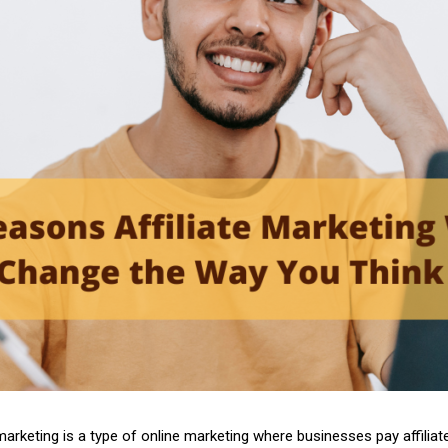
 marketing is a type of online marketing where businesses pay affiliat