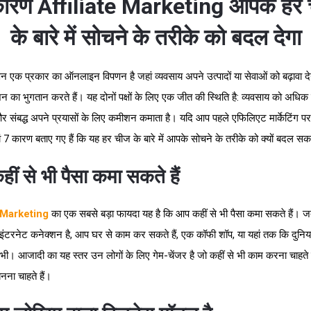
ारण Affiliate Marketing आपके हर
के बारे में सोचने के तरीके को बदल देगा
पणन एक प्रकार का ऑनलाइन विपणन है जहां व्यवसाय अपने उत्पादों या सेवाओं को बढ़ावा दे
न का भुगतान करते हैं। यह दोनों पक्षों के लिए एक जीत की स्थिति है: व्यवसाय को अधिक 
और संबद्ध अपने प्रयासों के लिए कमीशन कमाता है। यदि आप पहले एफिलिएट मार्केटिंग पर
ां 7 कारण बताए गए हैं कि यह हर चीज के बारे में आपके सोचने के तरीके को क्यों बदल सक
ीं से भी पैसा कमा सकते हैं
e Marketing
का एक सबसे बड़ा फायदा यह है कि आप कहीं से भी पैसा कमा सकते हैं। 
ंटरनेट कनेक्शन है, आप घर से काम कर सकते हैं, एक कॉफी शॉप, या यहां तक कि दुनिया
ी। आजादी का यह स्तर उन लोगों के लिए गेम-चेंजर है जो कहीं से भी काम करना चाहते 
नना चाहते हैं।