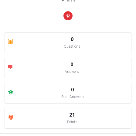
Male
0
Questions
0
Answers
0
Best Answers
21
Points