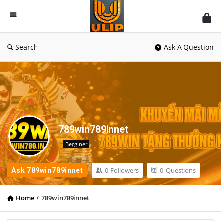
UlipIndia
Discussion
Forum
Search
Ask A Question
789win789innet
Begginer
0
Followers
0
Questions
Ask 789win789innet
Home
/
789win789innet