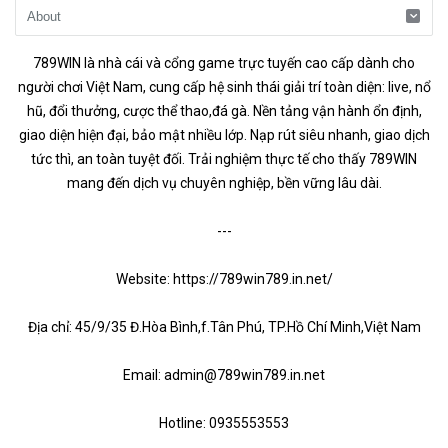
789WIN
là nhà cái và cổng game trực tuyến cao cấp dành cho
người chơi Việt Nam, cung cấp hệ sinh thái giải trí toàn diện: live, nổ
hũ, đổi thưởng, cược thể thao,đá gà. Nền tảng vận hành ổn định,
giao diện hiện đại, bảo mật nhiều lớp. Nạp rút siêu nhanh, giao dịch
tức thì, an toàn tuyệt đối. Trải nghiệm thực tế cho thấy 789WIN
mang đến dịch vụ chuyên nghiệp, bền vững lâu dài.
---
Website:
https://789win789.in.net/
Địa chỉ: 45/9/35 Đ.Hòa Bình,f.Tân Phú, TP.Hồ Chí Minh,Việt Nam
Email: admin@789win789.in.net
Hotline: 0935553553