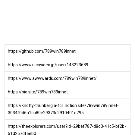
https://github.com/789win789innet
https://www.nicovideo.jp/user/143223689
https://www.awwwards.com/789win789innet/
https://bio.site/789win789innet
https://knotty-thunbergia-fc1.notion.site/789win789innet-
3034f0d6a1ca80e29373c2910401d795
https://theexplorers.com/user?id=29bef787-d8d3-41c5-bf2b-
51d257df6eb0