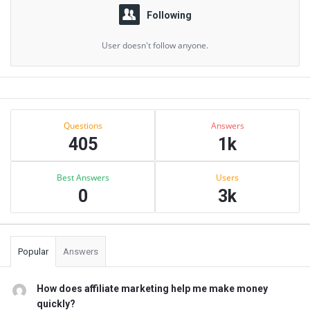
Following
User doesn't follow anyone.
Sidebar
Stats
Questions
Answers
405
1k
Best Answers
Users
0
3k
Popular
Answers
How does affiliate marketing help me make money
quickly?