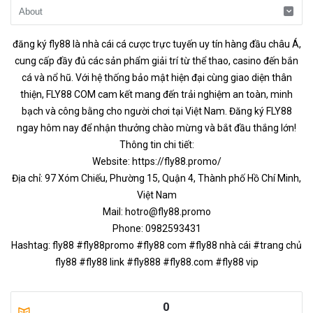
đăng ký fly88
là nhà cái cá cược trực tuyến uy tín hàng đầu châu Á,
cung cấp đầy đủ các sản phẩm giải trí từ thể thao, casino đến bắn
cá và nổ hũ. Với hệ thống bảo mật hiện đại cùng giao diện thân
thiện, FLY88 COM cam kết mang đến trải nghiệm an toàn, minh
bạch và công bằng cho người chơi tại Việt Nam. Đăng ký FLY88
ngay hôm nay để nhận thưởng chào mừng và bắt đầu thắng lớn!
Thông tin chi tiết:
Website:
https://fly88.promo/
Địa chỉ: 97 Xóm Chiếu, Phường 15, Quận 4, Thành phố Hồ Chí Minh,
Việt Nam
Mail: hotro@fly88.promo
Phone: 0982593431
Hashtag: fly88 #fly88promo #fly88 com #fly88 nhà cái #trang chủ
fly88 #fly88 link #fly888 #fly88.com #fly88 vip
0