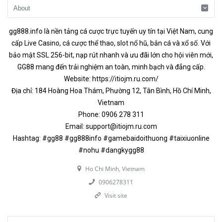
gg888.info
là nền tảng cá cược trực tuyến uy tín tại Việt Nam, cung
cấp Live Casino, cá cược thể thao, slot nổ hũ, bắn cá và xổ số. Với
bảo mật SSL 256-bit, nạp rút nhanh và ưu đãi lớn cho hội viên mới,
GG88 mang đến trải nghiệm an toàn, minh bạch và đẳng cấp.
Website:
https://itiojm.ru.com/
Địa chỉ: 184 Hoàng Hoa Thám, Phường 12, Tân Bình, Hồ Chí Minh,
Vietnam
Phone: 0906 278 311
Email: support@itiojm.ru.com
Hashtag: #gg88 #gg888info #gamebaidoithuong #taixiuonline
#nohu #dangkygg88
Ho Chi Minh, Vietnam
0906278311
Visit site