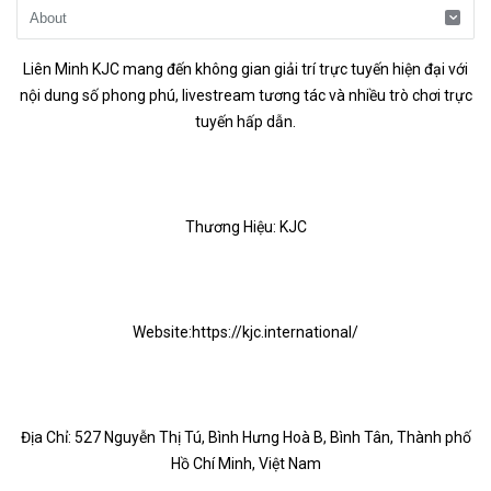
Liên Minh KJC mang đến không gian giải trí trực tuyến hiện đại với
nội dung số phong phú, livestream tương tác và nhiều trò chơi trực
tuyến hấp dẫn.
Thương Hiệu: KJC
Website:
https://kjc.international/
Địa Chỉ: 527 Nguyễn Thị Tú, Bình Hưng Hoà B, Bình Tân, Thành phố
Hồ Chí Minh, Việt Nam