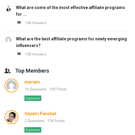
What are some of the most effective affiliate programs
for ...
196 Answers
What are the best affiliate programs for newly emerging
influencers?
130 Answers
Top Members
mariam
14 Questions
195 Points
Explainer
Gayatri Panchal
2 Questions
156 Points
Explainer