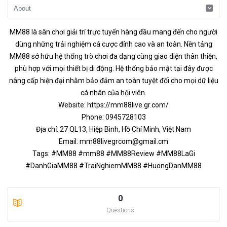
MM88
là sân chơi giải trí trực tuyến hàng đầu mang đến cho người
dùng những trải nghiệm cá cược đỉnh cao và an toàn. Nền tảng
MM88 sở hữu hệ thống trò chơi đa dạng cùng giao diện thân thiện,
phù hợp với mọi thiết bị di động. Hệ thống bảo mật tại đây được
nâng cấp hiện đại nhằm bảo đảm an toàn tuyệt đối cho mọi dữ liệu
cá nhân của hội viên.
Website:
https://mm88live.gr.com/
Phone: 0945728103
Địa chỉ: 27 QL13, Hiệp Bình, Hồ Chí Minh, Việt Nam
Email: mm88livegrcom@gmail.cm
Tags: #MM88 #mm88 #MM88Review #MM88LaGi
#DanhGiaMM88 #TraiNghiemMM88 #HuongDanMM88
0
Questions