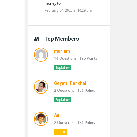
money to…
February 24, 2025 at 10:29 pm
Top Members
mariam
14 Questions
195 Points
Explainer
Gayatri Panchal
2 Questions
156 Points
Explainer
Anil
2 Questions
136 Points
Pundit