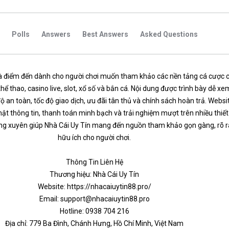
Polls
Answers
Best Answers
Asked Questions
s
Favorite Questions
Groups
Posts
Comments
à điểm đến dành cho người chơi muốn tham khảo các nền tảng cá cược 
s
Followers Answers
Followers Posts
Followers Comment
 thao, casino live, slot, xổ số và bắn cá. Nội dung được trình bày dễ xem
độ an toàn, tốc độ giao dịch, ưu đãi tân thủ và chính sách hoàn trả. Webs
t thông tin, thanh toán minh bạch và trải nghiệm mượt trên nhiều thiết 
ng xuyên giúp Nhà Cái Uy Tín mang đến nguồn tham khảo gọn gàng, rõ r
hữu ích cho người chơi.
Thông Tin Liên Hệ
Thương hiệu: Nhà Cái Uy Tín
Website: https://nhacaiuytin88.pro/
Email: support@nhacaiuytin88.pro
Hotline: 0938 704 216
Địa chỉ: 779 Ba Đình, Chánh Hưng, Hồ Chí Minh, Việt Nam