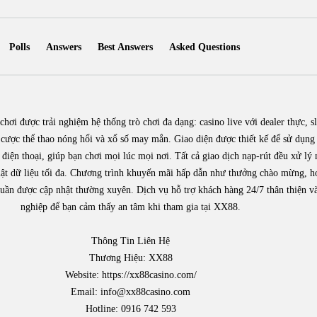
Polls
Answers
Best Answers
Asked Questions
Favorite Questions
Groups
Posts
Comments
Followers Ques
Followers Posts
Followers Comments
chơi
được
trải
nghiệm
hệ
thống
trò
chơi
đa
dạng
: casino live
với
dealer
thực
, s
cược
thể
thao
nóng
hổi
và
xổ
số
may
mắn
. Giao
diện
được
thiết
kế
để
sử
dụng
điện
thoại
,
giúp
bạn
chơi
mọi
lúc
mọi
nơi
.
Tất
cả
giao
dịch
nạp-rút
đều
xử
lý
ật
dữ
liệu
tối
đa
.
Chương
trình
khuyến
mãi
hấp
dẫn
như
thưởng
chào
mừng
,
h
tuần
được
cập
nhật
thường
xuyên
.
Dịch
vụ
hỗ
trợ
khách
hàng
24/7
thân
thiện
v
nghiệp
để
bạn
cảm
thấy
an
tâm
khi
tham
gia
tại
XX88.
Thông
Tin Liên
Hệ
Thương
Hiệu
: XX88
Website:
https://xx88casino.com/
Email: info@xx88casino.com
Hotline: 0916 742 593