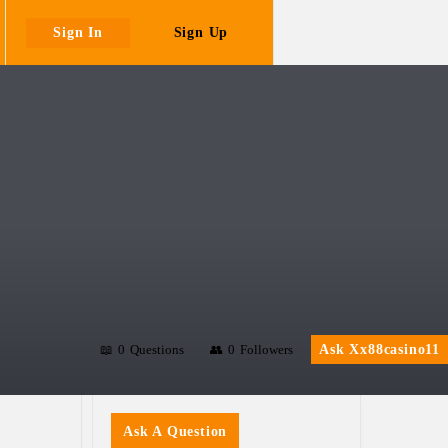
Sign In
Sign Up
0
Questions
0
Followers
Ask Xx88casino11
Sidebar
Ask A Question