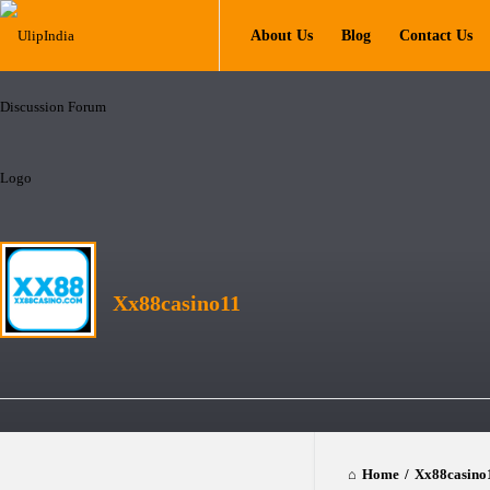
UlipIndia
UlipIndia
About Us
Blog
Contact Us
Discussion
Discussion
Forum
Forum
Navigation
Xx88casino11
Home
/
Xx88casino