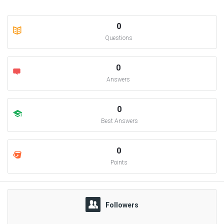
0
Questions
0
Answers
0
Best Answers
0
Points
Followers