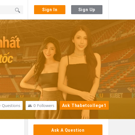
Sign In
Sign Up
0
Questions
0
Followers
Ask Thabetcollege1
Sidebar
Ask A Question