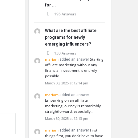
for ...
196 Answers
What are the best affiliate
programs for newly
emerging influencers?
130 Answers
mariam
Starting
added an answer
affiliate marketing without any
financial investment is entirely
possible…
March 30, 2025 at 12:14 pm
mariam
added an answer
Embarking on an affiliate
marketing journey is remarkably
straightforward, especially…
March 30, 2025 at 12:13 pm
mariam
First
added an answer
things first, you don’t have to have